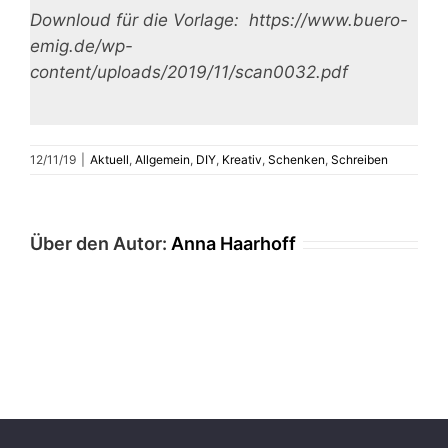
Downloud für die Vorlage: https://www.buero-
emig.de/wp-
content/uploads/2019/11/scan0032.pdf
12/11/19
|
Aktuell
,
Allgemein
,
DIY
,
Kreativ
,
Schenken
,
Schreiben
Über den Autor:
Anna Haarhoff