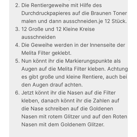
Die Rentiergeweihe mit Hilfe des
Durchdruckpapieres auf die Braunen Toner
malen und dann ausschneiden.je 12 Stück.
12 Große und 12 Kleine Kreise
ausschneiden
Die Geweihe werden in der Innenseite der
Melita Filter geklebt.
Nun könnt ihr die Markierungspunkte als
Augen auf die Melita Filter kleben. Achtung
es gibt große und kleine Rentiere, auch bei
den Augen drauf achten.
Jetzt könnt ihr die Nasen auf die Filter
kleben, danach könnt ihr die Zahlen auf
die Nase schreiben auf die Goldenen
Nasen mit rotem Glitzer und auf den Roten
Nasen mit dem Goldenem Glitzer.