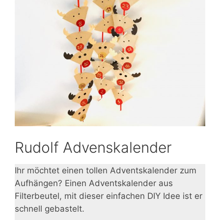
Rudolf Advenskalender
Ihr möchtet einen tollen Adventskalender zum
Aufhängen? Einen Adventskalender aus
Filterbeutel, mit dieser einfachen DIY Idee ist er
schnell gebastelt.