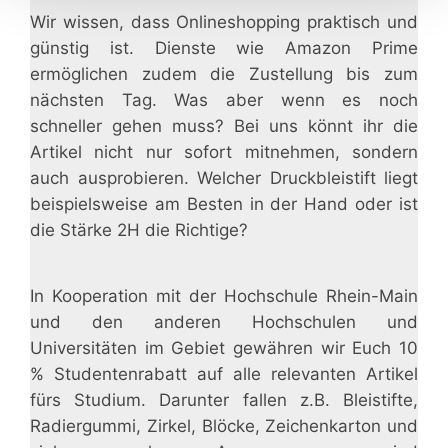
Wir wissen, dass Onlineshopping praktisch und
günstig ist. Dienste wie Amazon Prime
ermöglichen zudem die Zustellung bis zum
nächsten Tag. Was aber wenn es noch
schneller gehen muss? Bei uns könnt ihr die
Artikel nicht nur sofort mitnehmen, sondern
auch ausprobieren. Welcher Druckbleistift liegt
beispielsweise am Besten in der Hand oder ist
die Stärke 2H die Richtige?
In Kooperation mit der Hochschule Rhein-Main
und den anderen Hochschulen und
Universitäten im Gebiet gewähren wir Euch 10
% Studentenrabatt auf alle relevanten Artikel
fürs Studium. Darunter fallen z.B. Bleistifte,
Radiergummi, Zirkel, Blöcke, Zeichenkarton und