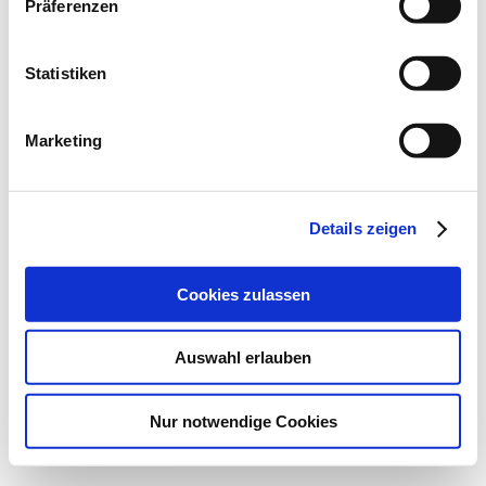
Präferenzen
Statistiken
Marketing
Details zeigen
Cookies zulassen
Auswahl erlauben
Nur notwendige Cookies