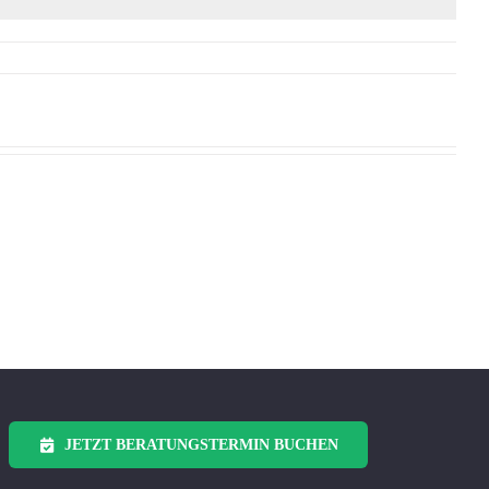
JETZT BERATUNGSTERMIN BUCHEN