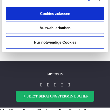
Über den Autor:
Peter Emig
Cookies zulassen
Auswahl erlauben
Nur notwendige Cookies
IMPRESSUM
JETZT BERATUNGSTERMIN BUCHEN