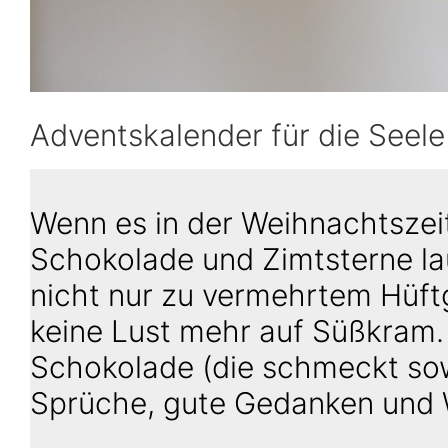
Adventskalender für die Seele
Wenn es in der Weihnachtszeit 
Schokolade und Zimtsterne lau
nicht nur zu vermehrtem Hüft
keine Lust mehr auf Süßkram.
Schokolade (die schmeckt sow
Sprüche, gute Gedanken und