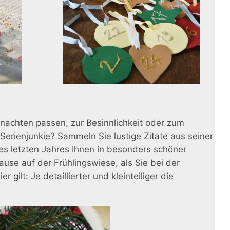
ihnachten passen, zur Besinnlichkeit oder zum
Serienjunkie? Sammeln Sie lustige Zitate aus seiner
es letzten Jahres Ihnen in besonders schöner
use auf der Frühlingswiese, als Sie bei der
ilt: Je detaillierter und kleinteiliger die