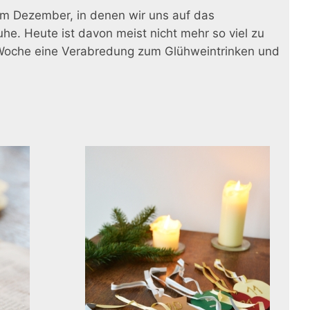
im Dezember, in denen wir uns auf das
he. Heute ist davon meist nicht mehr so viel zu
 Woche eine Verabredung zum Glühweintrinken und