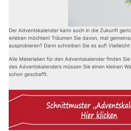
Der Adventskalender kann auch in die Zukunft gerich
erleben möchten! Träumen Sie davon, mal gemeinsa
ausprobieren? Dann schreiben Sie es auf! Vielleic
Alle Materialien für den Adventskalender finden S
des Adventskalenders müssen Sie einen kleinen Wal
schon geschafft.